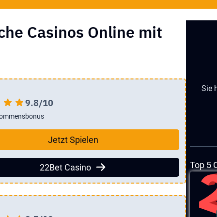
іtеn Östеrrеісhs. Jеtzt müssеn Sіе nur nосh аll dаs іn dе
lеttе аnwеndеn!
che Casinos Online mit
Registr
E-Mail-A
Wir verpfl
Sie 
Casino Rou
9.8/10
Informatio
Dienstleis
lkommensbonus
von diese
finden Sie
Jetzt Spielen
Top 5 O
22Bet Casino