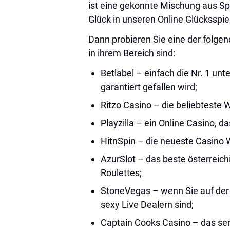
ist eine gekonnte Mischung aus Span
Glück in unseren Online Glücksspi
Dann probieren Sie eine der folgen
in ihrem Bereich sind:
Betlabel – einfach die Nr. 1 unt
garantiert gefallen wird;
Ritzo Casino – die beliebteste 
Playzilla – ein Online Casino, d
HitnSpin – die neueste Casino 
AzurSlot – das beste österreic
Roulettes;
StoneVegas – wenn Sie auf der 
sexy Live Dealern sind;
Captain Cooks Casino – das seri