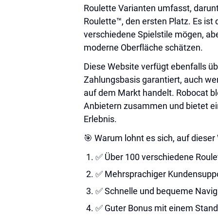
Roulette Varianten umfasst, darun
Roulette™, den ersten Platz. Es ist 
verschiedene Spielstile mögen, abe
moderne Oberfläche schätzen.
Diese Website verfügt ebenfalls üb
Zahlungsbasis garantiert, auch wen
auf dem Markt handelt. Robocat ble
Anbietern zusammen und bietet ei
Erlebnis.
🎯 Warum lohnt es sich, auf dieser
✅ Über 100 verschiedene Roulet
✅ Mehrsprachiger Kundensuppo
✅ Schnelle und bequeme Naviga
✅ Guter Bonus mit einem Stand