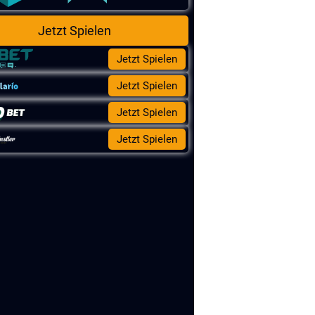
Jetzt Spielen
Jetzt Spielen
Jetzt Spielen
Jetzt Spielen
Jetzt Spielen