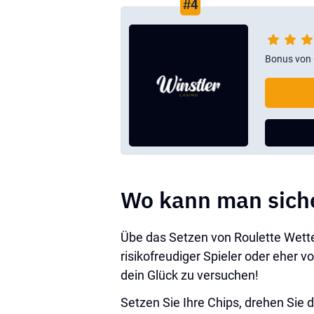
Bonus von 
Wo kann man siche
Übe das Setzen von Roulette Wetten
risikofreudiger Spieler oder eher v
dein Glück zu versuchen!
Setzen Sie Ihre Chips, drehen Sie 